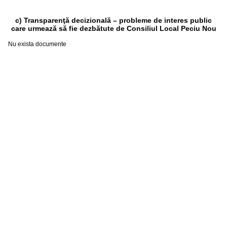
c) Transparenţă decizională – probleme de interes public
care urmează să fie dezbătute de Consiliul Local Peciu Nou
Nu exista documente